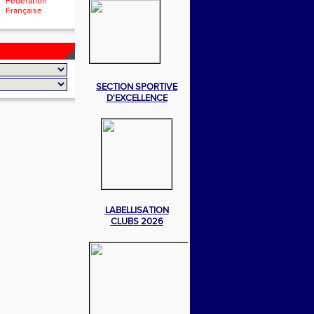
Fédération
Française
SECTION SPORTIVE
D'EXCELLENCE
LABELLISATION
CLUBS 2026