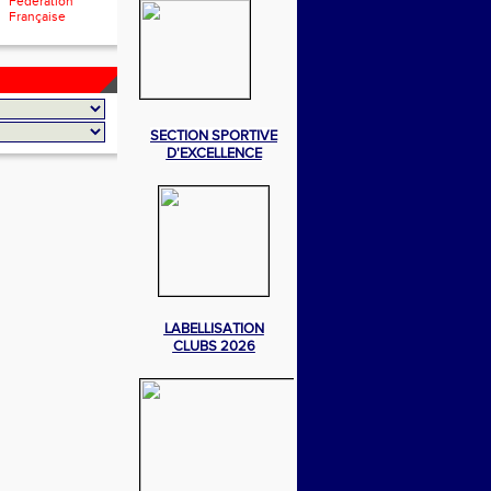
Fédération
Française
SECTION SPORTIVE
D'EXCELLENCE
LABELLISATION
CLUBS 2026