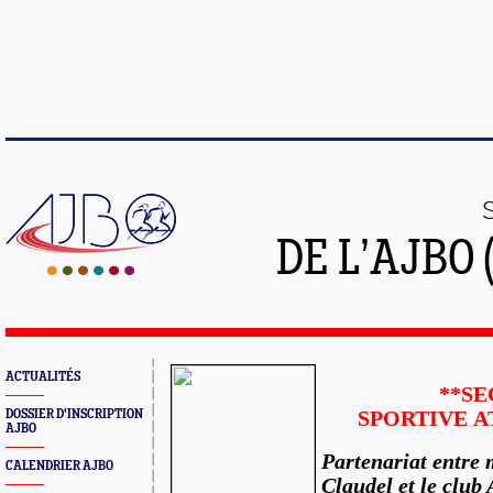
DE L’AJBO 
ACTUALITÉS
**SE
DOSSIER D'INSCRIPTION
SPORTIVE
A
AJBO
Partenariat entre
CALENDRIER AJBO
Claudel et le club