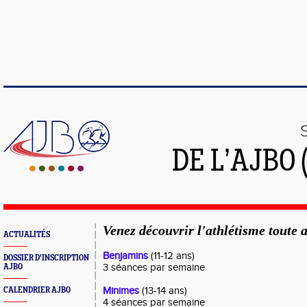
DE L’AJBO 
Venez découvrir l'athlétisme toute 
ACTUALITÉS
Benjamins
(11-12 ans)
DOSSIER D'INSCRIPTION
3 séances par semaine
AJBO
Minimes
(13-14 ans)
CALENDRIER AJBO
4 séances par semaine