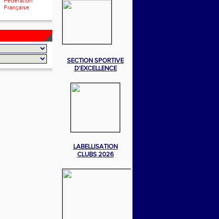
Fédération
Française
SECTION SPORTIVE
D'EXCELLENCE
LABELLISATION
CLUBS 2026